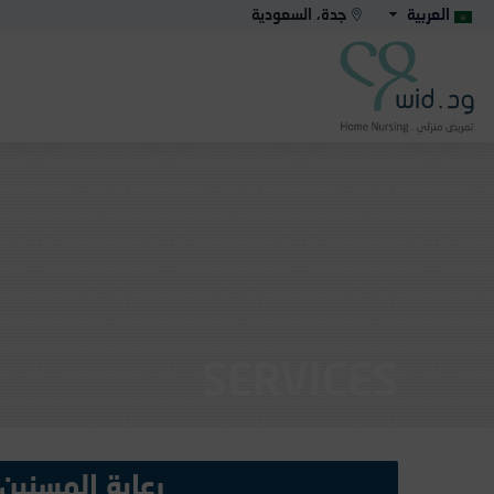
العربية
جدة، السعودية
SERVICES
رعاية المسنين