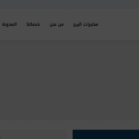
مختبرات البرج
من نحن
خدماتنا
المدونة
ر