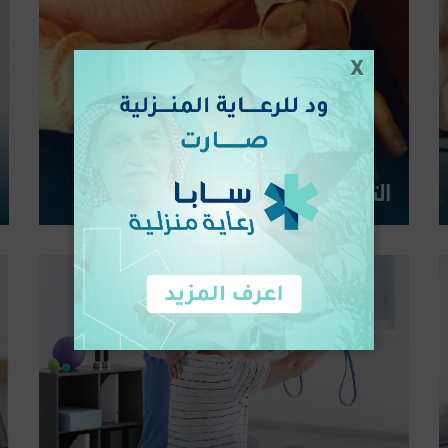
المزيد
X
التعامل مع الأمراض المزمنة
وضع خطط للتعامل مع الأمراض المزمنة مثل السكري وارتفاع
ضغط الدم.
المزيد